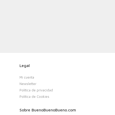
Legal
Mi cuenta
Newsletter
Política de privacidad
Política de Cookies
Sobre BuenoBuenoBueno.com