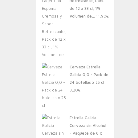
Refrescante, Pack
de 12 x 33 cl, 1%
Volumen de…
11,90
€
Cerveza Estrella
Galicia 0,0 - Pack de
24 botellas x 25 cl
3,20
€
Estrella Galicia
Cerveza sin Alcohol
- Paquete de 6 x