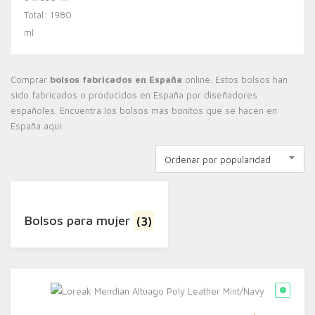
Comprar
bolsos fabricados en España
online. Estos bolsos han
sido fabricados o producidos en España por diseñadores
españoles. Encuentra los bolsos más bonitos que se hacen en
España aquí.
Ordenar por popularidad
Bolsos para mujer
(3)