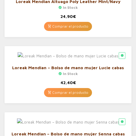
Loreak Mendian Altuago Poly Leather Mint/Navy
In Stock
24,90
€
Comprar el producto
Loreak Mendian – Bolso de mano mujer Lucie cabas
In Stock
42,40
€
Comprar el producto
Loreak Mendian – Bolso de mano mujer Senna cabas