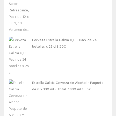
Cerveza Estrella Galicia 0,0 - Pack de 24
botellas x 25 cl
3,20
€
Estrella Galicia Cerveza sin Alcohol - Paquete
de 6 x 330 ml - Total: 1980 ml
1,56
€