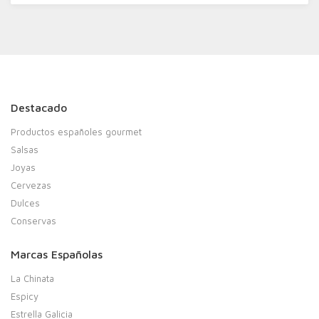
Destacado
Productos españoles gourmet
Salsas
Joyas
Cervezas
Dulces
Conservas
Marcas Españolas
La Chinata
Espicy
Estrella Galicia