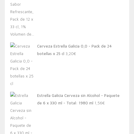
Cerveza Estrella Galicia 0,0 - Pack de 24
botellas x 25 cl
3,20
€
Estrella Galicia Cerveza sin Alcohol - Paquete
de 6 x 330 ml - Total: 1980 ml
1,56
€