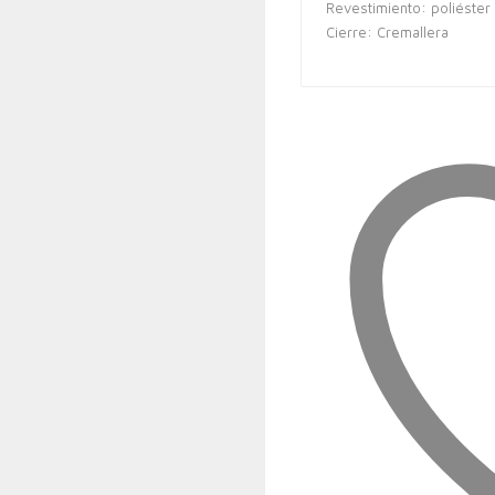
Revestimiento: poliéster
Cierre: Cremallera