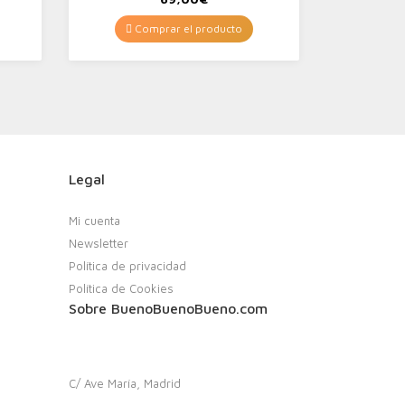
Comprar el producto
Legal
Mi cuenta
Newsletter
Política de privacidad
Política de Cookies
Sobre BuenoBuenoBueno.com
C/ Ave María, Madrid