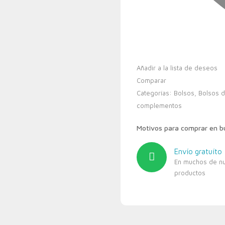
Añadir a la lista de deseos
Comparar
Categorías:
Bolsos
,
Bolsos 
complementos
Motivos para comprar en 
Envío gratuíto
En muchos de n
productos