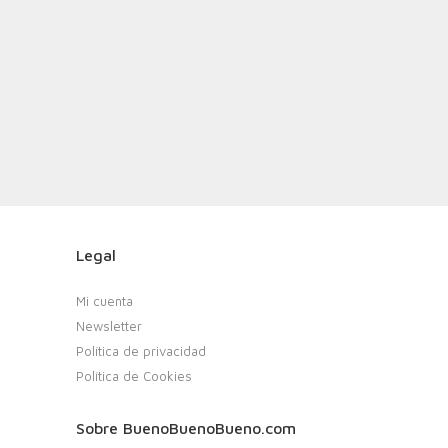
Legal
Mi cuenta
Newsletter
Política de privacidad
Política de Cookies
Sobre BuenoBuenoBueno.com