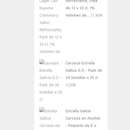
Refrescante, Pack
de 12 x 33 cl, 1%
Volumen de…
11,90
€
Cerveza Estrella
Galicia 0,0 - Pack de
24 botellas x 25 cl
3,20
€
Estrella Galicia
Cerveza sin Alcohol
- Paquete de 6 x