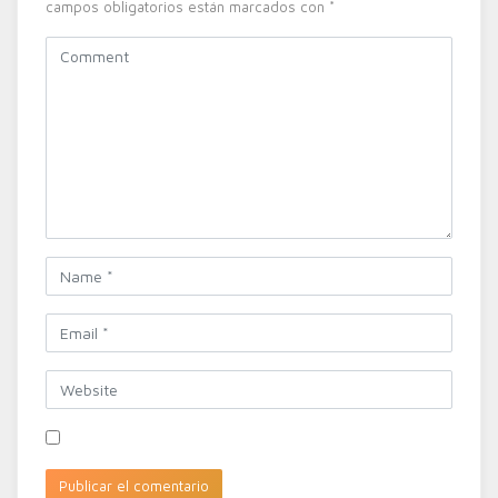
campos obligatorios están marcados con
*