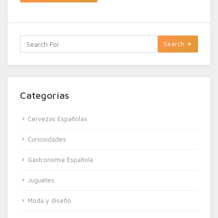
Search
Categorías
Cervezas Españolas
Curiosidades
Gastronomía Española
Juguetes
Moda y diseño