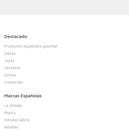
Destacado
Productos españoles gourmet
Salsas
Joyas
Cervezas
Dulces
Conservas
Marcas Españolas
La Chinata
Espicy
Estrella Galicia
Amatller