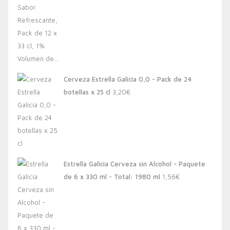
Cerveza Estrella Galicia 0,0 - Pack de 24
botellas x 25 cl
3,20
€
Estrella Galicia Cerveza sin Alcohol - Paquete
de 6 x 330 ml - Total: 1980 ml
1,56
€