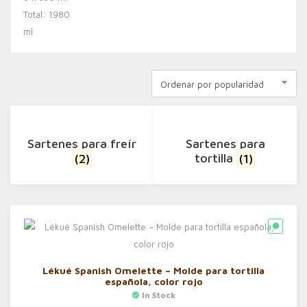
Ordenar por popularidad
Sartenes para freír
Sartenes para
(2)
tortilla
(1)
Lékué Spanish Omelette – Molde para tortilla
española, color rojo
In Stock