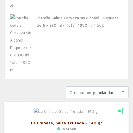
Estrella Galicia Cerveza sin Alcohol - Paquete
de 6 x 330 ml - Total: 1980 ml
1,56
€
Ordenar por popularidad
La Chinata, Salsa Trufada – 140 gr
In Stock