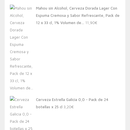
Mahou sin Alcohol, Cerveza Dorada Lager Con
Espuma Cremosa y Sabor Refrescante, Pack de
12 x 33 cl, 1% Volumen de…
11,90
€
Cerveza Estrella Galicia 0,0 - Pack de 24
botellas x 25 cl
3,20
€