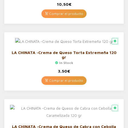
10,50
€
Comprar el producto
LA CHINATA -Crema de Queso Torta Extremeña 120
gr
In Stock
3,50
€
Comprar el producto
LA CHINATA -Crema de Queso de Cabra con Cebolla