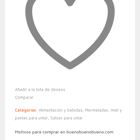
Añadir a la lista de deseos
Comparar
Categorías:
Alimentación y bebidas
,
Mermeladas, miel y
pastas para untar
,
Salsas para untar
Motivos para comprar en buenobuenobueno.com