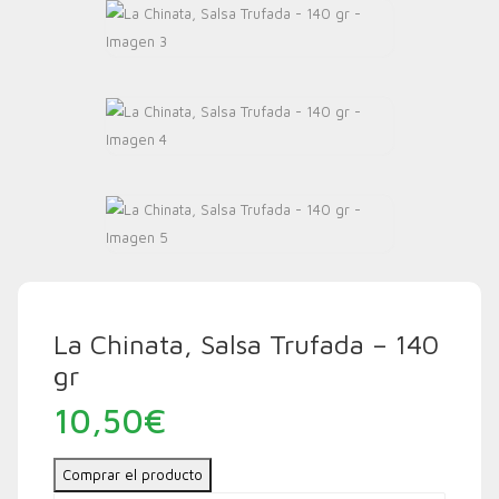
La Chinata, Salsa Trufada – 140
gr
10,50
€
Comprar el producto