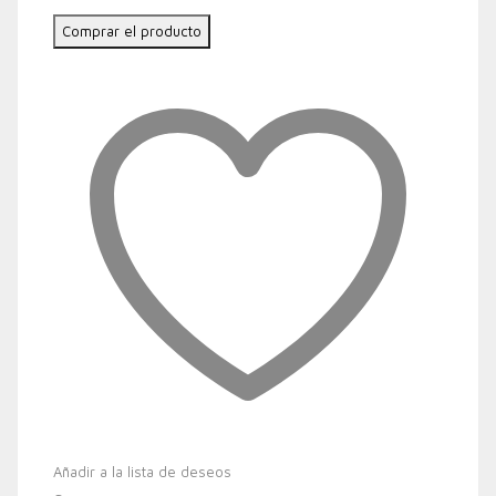
Comprar el producto
Añadir a la lista de deseos