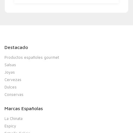
Destacado
Productos españoles gourmet
Salsas
Joyas
Cervezas
Dulces
Conservas
Marcas Españolas
La Chinata
Espicy