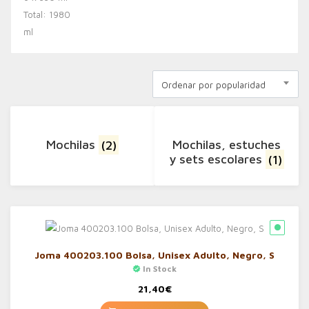
Ordenar por popularidad
Mochilas
(2)
Mochilas, estuches
y sets escolares
(1)
Joma 400203.100 Bolsa, Unisex Adulto, Negro, S
In Stock
21,40
€