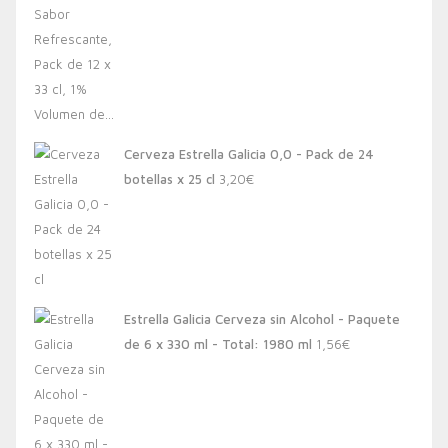
Cerveza Estrella Galicia 0,0 - Pack de 24
botellas x 25 cl
3,20
€
Estrella Galicia Cerveza sin Alcohol - Paquete
de 6 x 330 ml - Total: 1980 ml
1,56
€