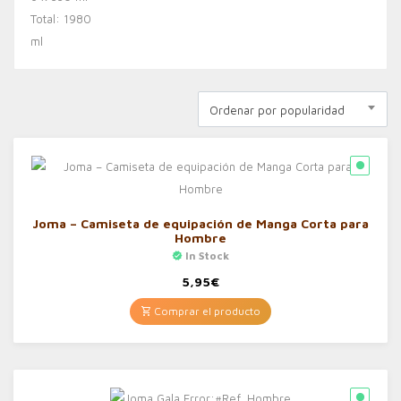
Ordenar por popularidad
Joma – Camiseta de equipación de Manga Corta para
Hombre
In Stock
5,95
€
Comprar el producto