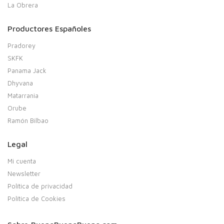
La Obrera
Productores Españoles
Pradorey
SKFK
Panama Jack
Dhyvana
Matarrania
Orube
Ramón Bilbao
Legal
Mi cuenta
Newsletter
Política de privacidad
Política de Cookies