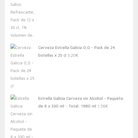
Cerveza Estrella Galicia 0,0 - Pack de 24
botellas x 25 cl
3,20
€
Estrella Galicia Cerveza sin Alcohol - Paquete
de 6 x 330 ml - Total: 1980 ml
1,56
€