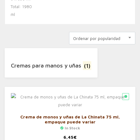
Ordenar por popularidad
Cremas para manos y uñas
(1)
Crema de monos y uñas de La Chinata 75 ml,
empaque puede variar
In Stock
6,45
€