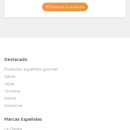
Comprar el producto
Destacado
Productos españoles gourmet
Salsas
Joyas
Cervezas
Dulces
Conservas
Marcas Españolas
La Chinata