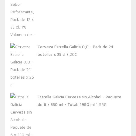
Cerveza Estrella Galicia 0,0 - Pack de 24
botellas x 25 cl
3,20
€
Estrella Galicia Cerveza sin Alcohol - Paquete
de 6 x 330 ml - Total: 1980 ml
1,56
€