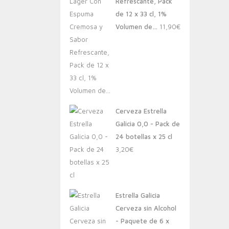
Refrescante, Pack
de 12 x 33 cl, 1%
Volumen de…
11,90
€
Cerveza Estrella
Galicia 0,0 - Pack de
24 botellas x 25 cl
3,20
€
Estrella Galicia
Cerveza sin Alcohol
- Paquete de 6 x