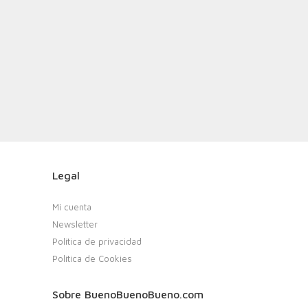
Legal
Mi cuenta
Newsletter
Política de privacidad
Política de Cookies
Sobre BuenoBuenoBueno.com