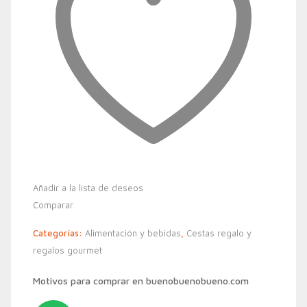
Añadir a la lista de deseos
Comparar
Categorías:
Alimentación y bebidas
,
Cestas regalo y
regalos gourmet
Motivos para comprar en buenobuenobueno.com