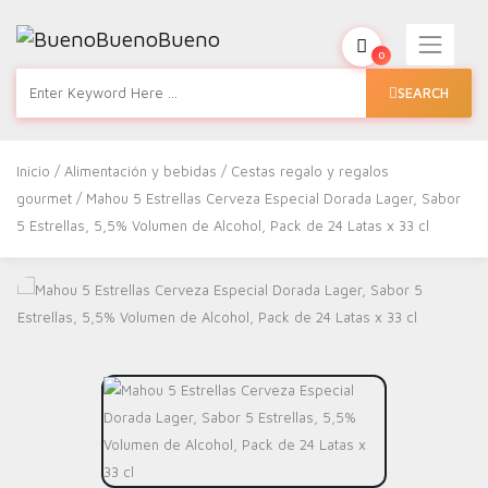
0
SEARCH
Inicio
/
Alimentación y bebidas
/
Cestas regalo y regalos
gourmet
/ Mahou 5 Estrellas Cerveza Especial Dorada Lager, Sabor
5 Estrellas, 5,5% Volumen de Alcohol, Pack de 24 Latas x 33 cl