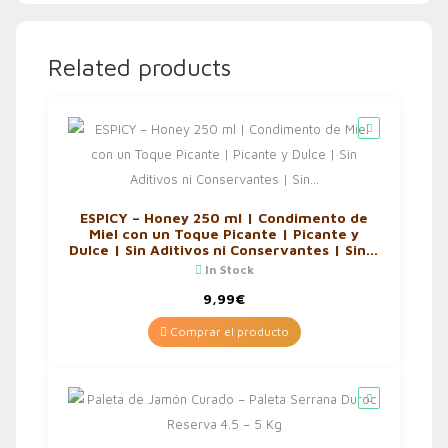
Related products
ESPICY – Honey 250 ml | Condimento de
Miel con un Toque Picante | Picante y
Dulce | Sin Aditivos ni Conservantes | Sin…
In Stock
9,99
€
Comprar el producto