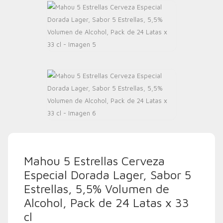
Mahou 5 Estrellas Cerveza
Especial Dorada Lager, Sabor 5
Estrellas, 5,5% Volumen de
Alcohol, Pack de 24 Latas x 33
cl