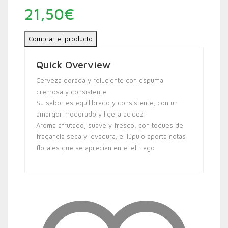
21,50
€
Comprar el producto
Quick Overview
Cerveza dorada y reluciente con espuma
cremosa y consistente
Su sabor es equilibrado y consistente, con un
amargor moderado y ligera acidez
Aroma afrutado, suave y fresco, con toques de
fragancia seca y levadura; el lúpulo aporta notas
florales que se aprecian en el el trago