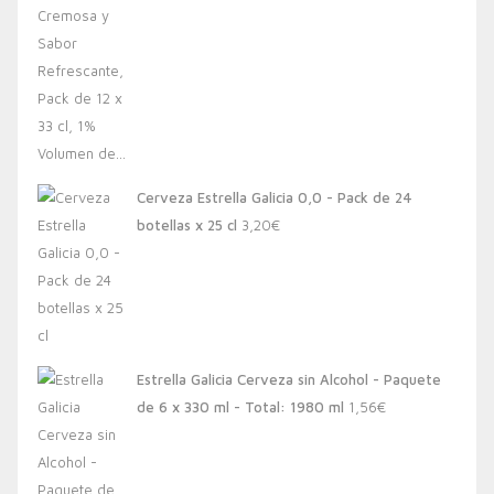
Cerveza Estrella Galicia 0,0 - Pack de 24
botellas x 25 cl
3,20
€
Estrella Galicia Cerveza sin Alcohol - Paquete
de 6 x 330 ml - Total: 1980 ml
1,56
€