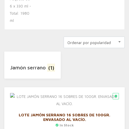
Ordenar por popularidad
Jamón serrano
(1)
LOTE JAMÓN SERRANO 16 SOBRES DE 100GR.
ENVASADO AL VACÍO.
In Stock