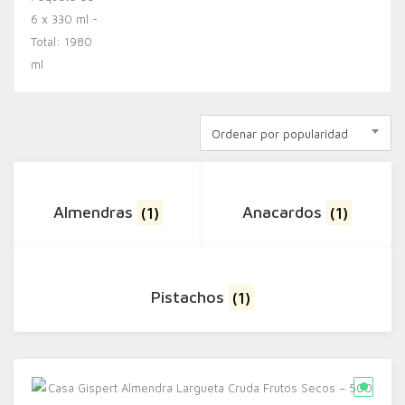
Ordenar por popularidad
Almendras
(1)
Anacardos
(1)
Pistachos
(1)