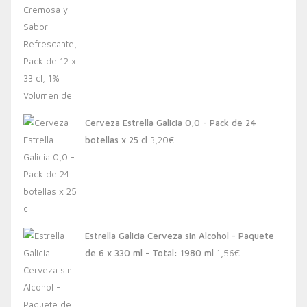
Cerveza Estrella Galicia 0,0 - Pack de 24
botellas x 25 cl
3,20
€
Estrella Galicia Cerveza sin Alcohol - Paquete
de 6 x 330 ml - Total: 1980 ml
1,56
€