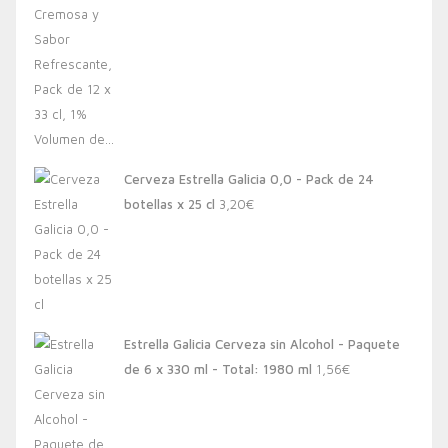
Cerveza Estrella Galicia 0,0 - Pack de 24
botellas x 25 cl
3,20
€
Estrella Galicia Cerveza sin Alcohol - Paquete
de 6 x 330 ml - Total: 1980 ml
1,56
€