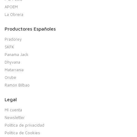
APOEM
La Obrera
Productores Españoles
Pradorey
SKFK
Panama Jack
Dhyvana
Matarrania
Orube
Ramón Bilbao
Legal
Mi cuenta
Newsletter
Política de privacidad
Política de Cookies