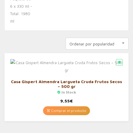
Ordenar por popularidad
Casa Gispert Almendra Largueta Cruda Frutos Secos
– 500 gr
In Stock
9,55
€
Comprar el producto