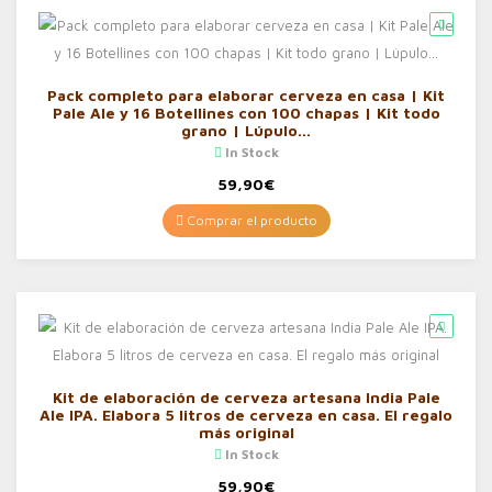
Pack completo para elaborar cerveza en casa | Kit
Pale Ale y 16 Botellines con 100 chapas | Kit todo
grano | Lúpulo…
In Stock
59,90
€
Comprar el producto
Kit de elaboración de cerveza artesana India Pale
Ale IPA. Elabora 5 litros de cerveza en casa. El regalo
más original
In Stock
59,90
€