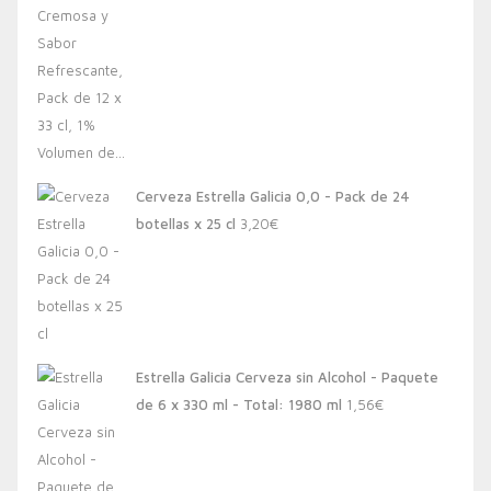
Cerveza Estrella Galicia 0,0 - Pack de 24
botellas x 25 cl
3,20
€
Estrella Galicia Cerveza sin Alcohol - Paquete
de 6 x 330 ml - Total: 1980 ml
1,56
€