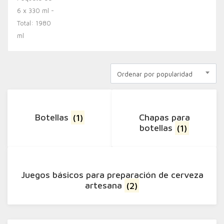
Ordenar por popularidad
Botellas
(1)
Chapas para
botellas
(1)
Juegos básicos para preparación de cerveza
artesana
(2)