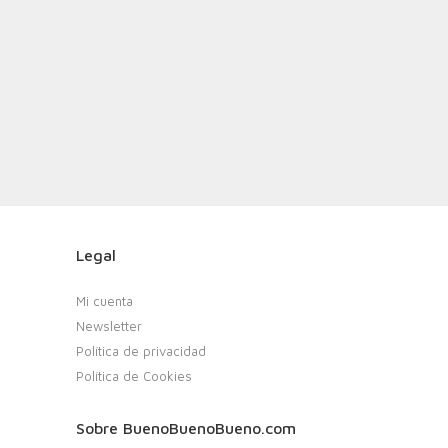
Legal
Mi cuenta
Newsletter
Política de privacidad
Política de Cookies
Sobre BuenoBuenoBueno.com