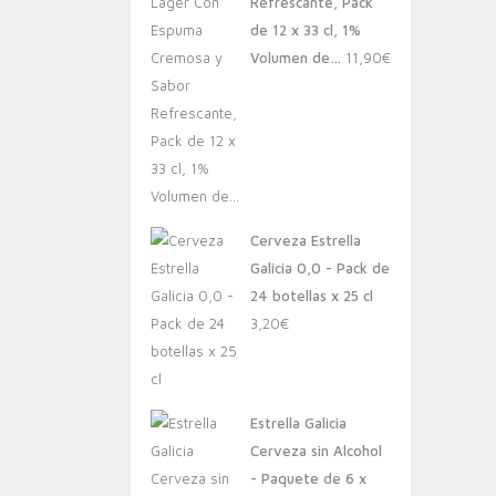
Refrescante, Pack
de 12 x 33 cl, 1%
Volumen de…
11,90
€
Cerveza Estrella
Galicia 0,0 - Pack de
24 botellas x 25 cl
3,20
€
Estrella Galicia
Cerveza sin Alcohol
- Paquete de 6 x