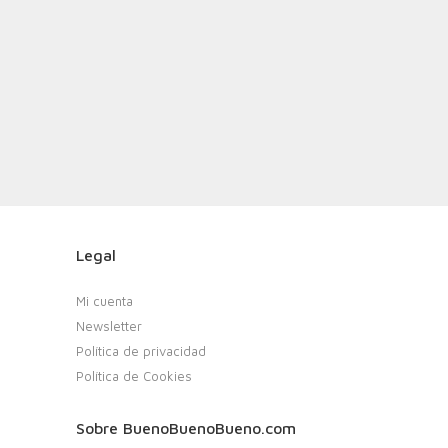
Legal
Mi cuenta
Newsletter
Política de privacidad
Política de Cookies
Sobre BuenoBuenoBueno.com