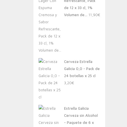
Refrescante, Pack
de 12 x 33 cl, 1%
Volumen de…
11,90
€
Cerveza Estrella
Galicia 0,0 - Pack de
24 botellas x 25 cl
3,20
€
Estrella Galicia
Cerveza sin Alcohol
- Paquete de 6 x