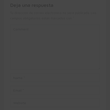
Deja una respuesta
Tu dirección de correo electrónico no será publicada.
Los
campos obligatorios están marcados con
*