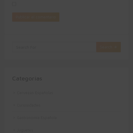
Search
Categorías
Cervezas Españolas
Curiosidades
Gastronomía Española
Juguetes