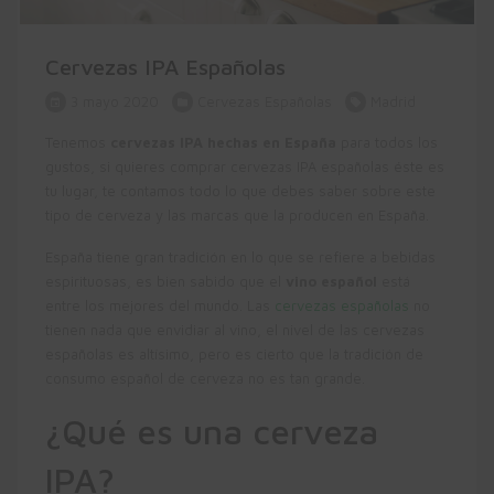
Cervezas IPA Españolas
3 mayo 2020
Cervezas Españolas
Madrid
Tenemos
cervezas IPA hechas en España
para todos los
gustos, si quieres comprar cervezas IPA españolas éste es
tu lugar, te contamos todo lo que debes saber sobre este
tipo de cerveza y las marcas que la producen en España.
España tiene gran tradición en lo que se refiere a bebidas
espirituosas, es bien sabido que el
vino español
está
entre los mejores del mundo. Las
cervezas españolas
no
tienen nada que envidiar al vino, el nivel de las cervezas
españolas es altísimo, pero es cierto que la tradición de
consumo español de cerveza no es tan grande.
¿Qué es una cerveza
IPA?