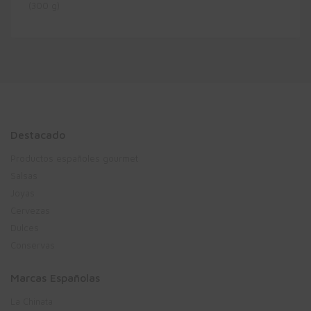
Destacado
Productos españoles gourmet
Salsas
Joyas
Cervezas
Dulces
Conservas
Marcas Españolas
La Chinata