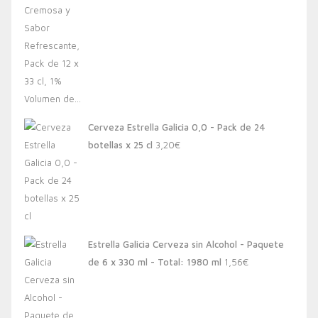
Cerveza Estrella Galicia 0,0 - Pack de 24
botellas x 25 cl
3,20
€
Estrella Galicia Cerveza sin Alcohol - Paquete
de 6 x 330 ml - Total: 1980 ml
1,56
€