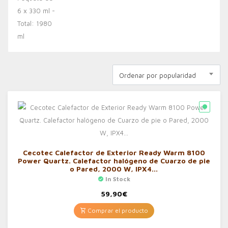
Ordenar por popularidad
Cecotec Calefactor de Exterior Ready Warm 8100
Power Quartz. Calefactor halógeno de Cuarzo de pie
o Pared, 2000 W, IPX4…
In Stock
59,90
€
Comprar el producto