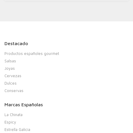
Destacado
Productos españoles gourmet
Salsas
Joyas
Cervezas
Dulces
Conservas
Marcas Españolas
La Chinata
Espicy
Estrella Galicia