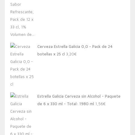
Cerveza Estrella Galicia 0,0 - Pack de 24
botellas x 25 cl
3,20
€
Estrella Galicia Cerveza sin Alcohol - Paquete
de 6 x 330 ml - Total: 1980 ml
1,56
€