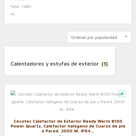
Ordenar por popularidad
Calentadores y estufas de exterior
(1)
Cecotec Calefactor de Exterior Ready Warm 8100
Power Quartz. Calefactor halógeno de Cuarzo de pie
o Pared, 2000 W, IPX4…