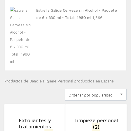
Estrella Galicia Cerveza sin Alcohol - Paquete
de 6 x 330 ml - Total: 1980 ml
1,56
€
Productos de Baño e Higiene Personal producidos en España.
Ordenar por popularidad
Exfoliantes y
Limpieza personal
tratamientos
(2)