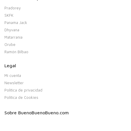
Pradorey
SKFK
Panama Jack
Dhyvana
Matarrania
Orube
Ramón Bilbao
Legal
Mi cuenta
Newsletter
Política de privacidad
Política de Cookies
Sobre BuenoBuenoBueno.com