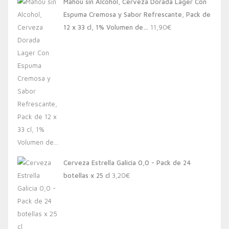
Mahou sin Alcohol, Cerveza Dorada Lager Con
Espuma Cremosa y Sabor Refrescante, Pack de
12 x 33 cl, 1% Volumen de…
11,90
€
Cerveza Estrella Galicia 0,0 - Pack de 24
botellas x 25 cl
3,20
€