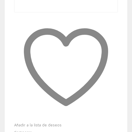
Añadir a la lista de deseos