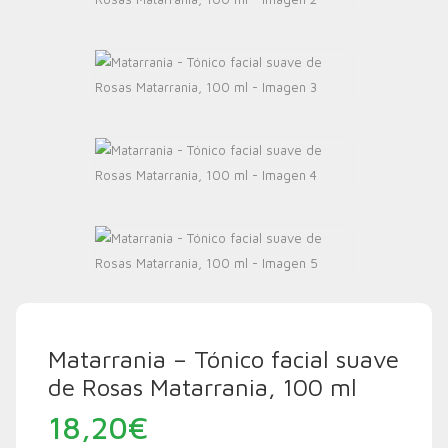
Matarrania – Tónico facial suave
de Rosas Matarrania, 100 ml
18,20
€