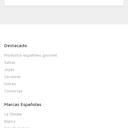
Destacado
Productos españoles gourmet
Salsas
Joyas
Cervezas
Dulces
Conservas
Marcas Españolas
La Chinata
Espicy