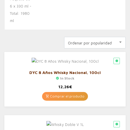
Ordenar por popularidad
DYC 8 Años Whisky Nacional, 100cl
In Stock
12,26
€
Comprar el producto