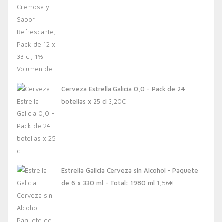
Cerveza Estrella Galicia 0,0 - Pack de 24
botellas x 25 cl
3,20
€
Estrella Galicia Cerveza sin Alcohol - Paquete
de 6 x 330 ml - Total: 1980 ml
1,56
€