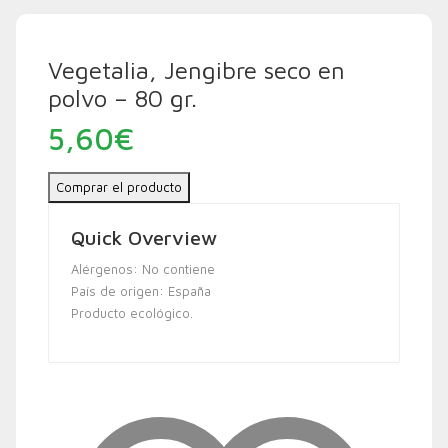
Vegetalia, Jengibre seco en
polvo – 80 gr.
5,60
€
Comprar el producto
Quick Overview
Alérgenos: No contiene
País de origen: España
Producto ecológico.