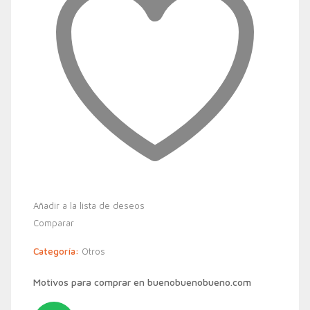
Añadir a la lista de deseos
Comparar
Categoría:
Otros
Motivos para comprar en buenobuenobueno.com