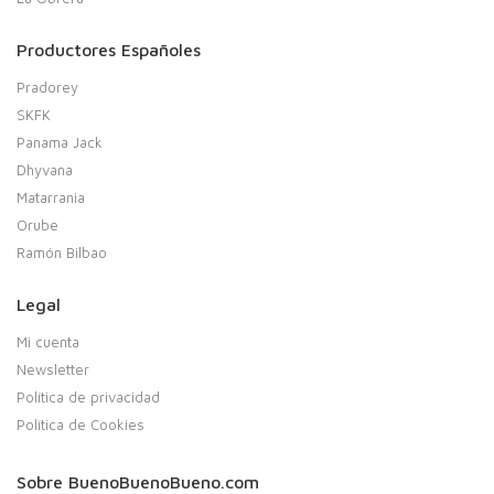
Productores Españoles
Pradorey
SKFK
Panama Jack
Dhyvana
Matarrania
Orube
Ramón Bilbao
Legal
Mi cuenta
Newsletter
Política de privacidad
Política de Cookies
Sobre BuenoBuenoBueno.com