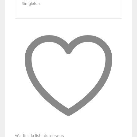
Sin gluten
Añadir a la lista de deseos