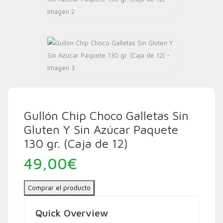
Gullón Chip Choco Galletas Sin
Gluten Y Sin Azúcar Paquete
130 gr. (Caja de 12)
49,00
€
Comprar el producto
Quick Overview