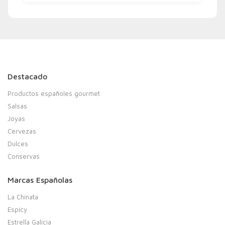
Destacado
Productos españoles gourmet
Salsas
Joyas
Cervezas
Dulces
Conservas
Marcas Españolas
La Chinata
Espicy
Estrella Galicia