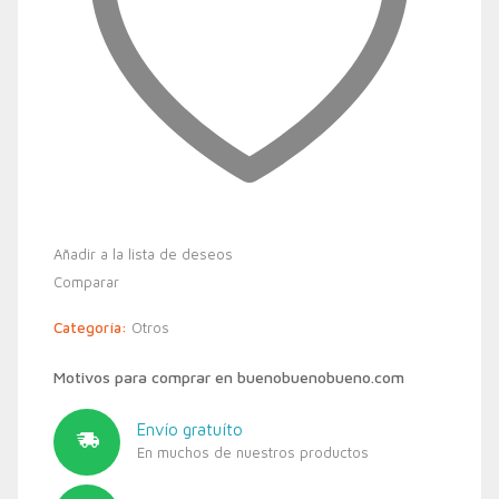
Añadir a la lista de deseos
Comparar
Categoría:
Otros
Motivos para comprar en buenobuenobueno.com
Envío gratuíto
En muchos de nuestros productos