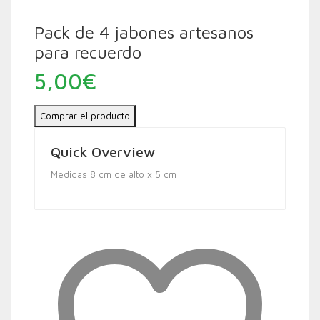
Pack de 4 jabones artesanos
para recuerdo
5,00
€
Comprar el producto
Quick Overview
Medidas 8 cm de alto x 5 cm