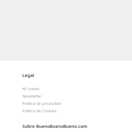
Legal
Mi cuenta
Newsletter
Política de privacidad
Política de Cookies
Sobre BuenoBuenoBueno.com