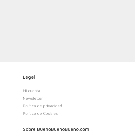
Legal
Mi cuenta
Newsletter
Política de privacidad
Política de Cookies
Sobre BuenoBuenoBueno.com