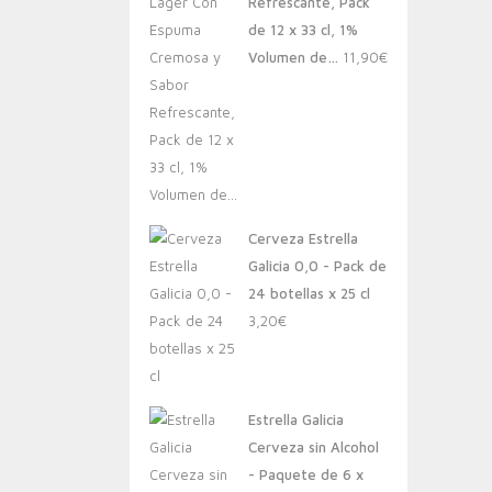
Refrescante, Pack
de 12 x 33 cl, 1%
Volumen de…
11,90
€
Cerveza Estrella
Galicia 0,0 - Pack de
24 botellas x 25 cl
3,20
€
Estrella Galicia
Cerveza sin Alcohol
- Paquete de 6 x