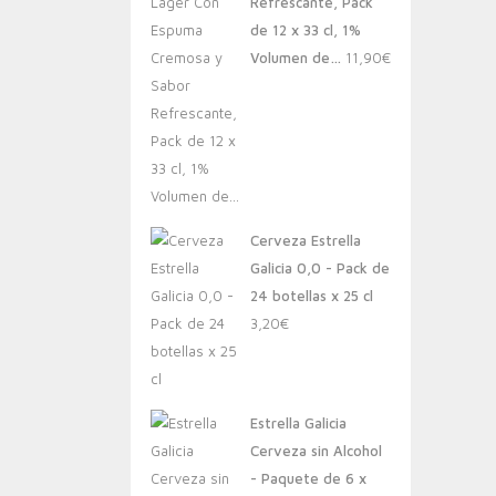
Refrescante, Pack
de 12 x 33 cl, 1%
Volumen de…
11,90
€
Cerveza Estrella
Galicia 0,0 - Pack de
24 botellas x 25 cl
3,20
€
Estrella Galicia
Cerveza sin Alcohol
- Paquete de 6 x