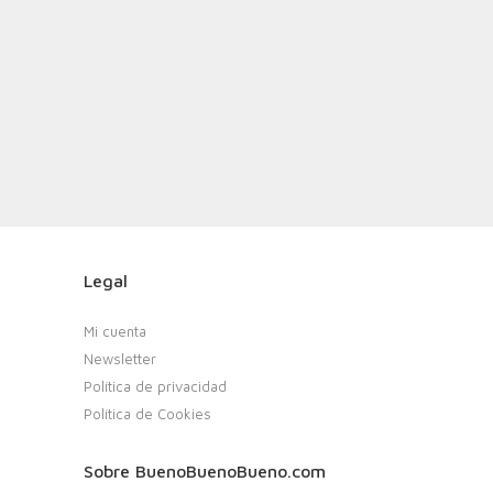
Legal
Mi cuenta
Newsletter
Política de privacidad
Política de Cookies
Sobre BuenoBuenoBueno.com