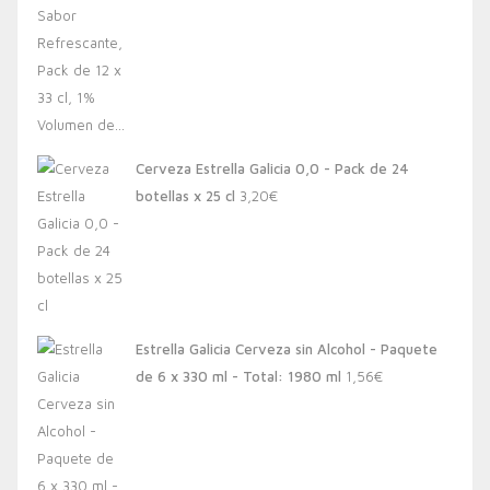
Cerveza Estrella Galicia 0,0 - Pack de 24
botellas x 25 cl
3,20
€
Estrella Galicia Cerveza sin Alcohol - Paquete
de 6 x 330 ml - Total: 1980 ml
1,56
€