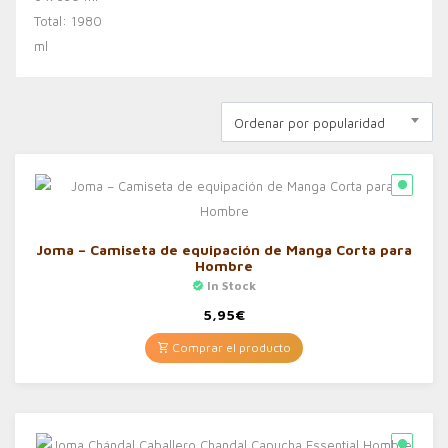
Ordenar por popularidad
Joma – Camiseta de equipación de Manga Corta para
Hombre
In Stock
5,95
€
Comprar el producto