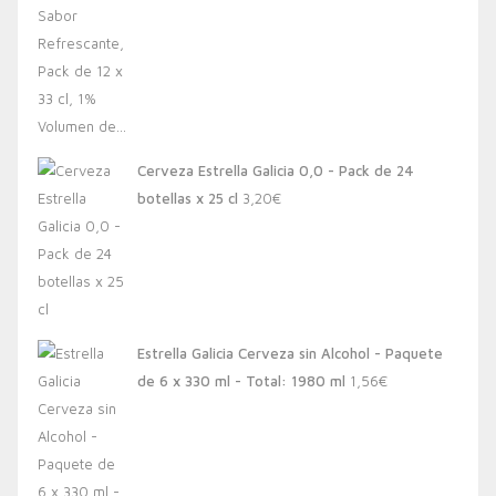
Cerveza Estrella Galicia 0,0 - Pack de 24
botellas x 25 cl
3,20
€
Estrella Galicia Cerveza sin Alcohol - Paquete
de 6 x 330 ml - Total: 1980 ml
1,56
€