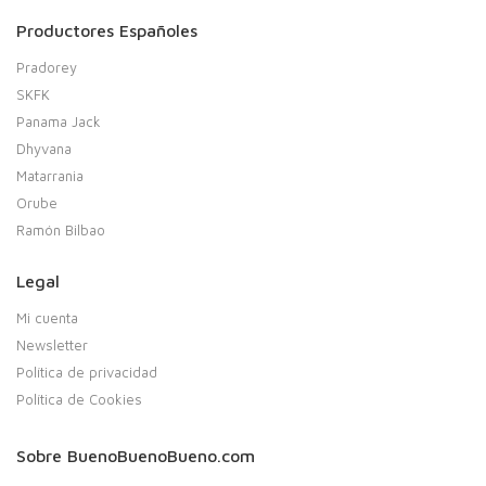
Productores Españoles
Pradorey
SKFK
Panama Jack
Dhyvana
Matarrania
Orube
Ramón Bilbao
Legal
Mi cuenta
Newsletter
Política de privacidad
Política de Cookies
Sobre BuenoBuenoBueno.com