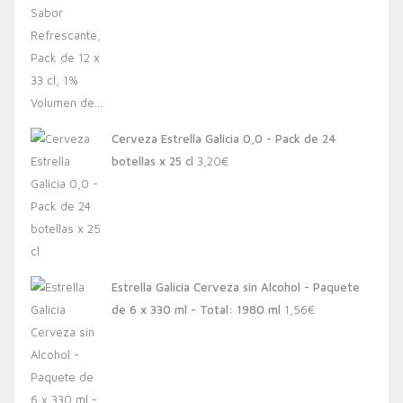
Cerveza Estrella Galicia 0,0 - Pack de 24
botellas x 25 cl
3,20
€
Estrella Galicia Cerveza sin Alcohol - Paquete
de 6 x 330 ml - Total: 1980 ml
1,56
€