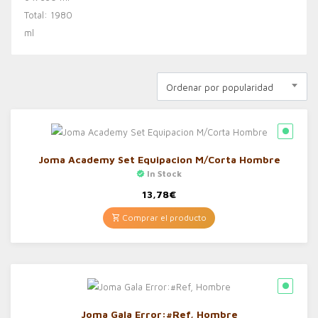
Ordenar por popularidad
Joma Academy Set Equipacion M/Corta Hombre
In Stock
13,78
€
Comprar el producto
Joma Gala Error:#Ref, Hombre