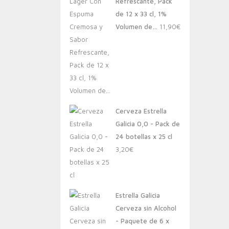
Refrescante, Pack
de 12 x 33 cl, 1%
Volumen de…
11,90
€
Cerveza Estrella
Galicia 0,0 - Pack de
24 botellas x 25 cl
3,20
€
Estrella Galicia
Cerveza sin Alcohol
- Paquete de 6 x