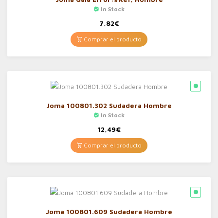
In Stock
7,82
€
Comprar el producto
Joma 100801.302 Sudadera Hombre
In Stock
12,49
€
Comprar el producto
Joma 100801.609 Sudadera Hombre