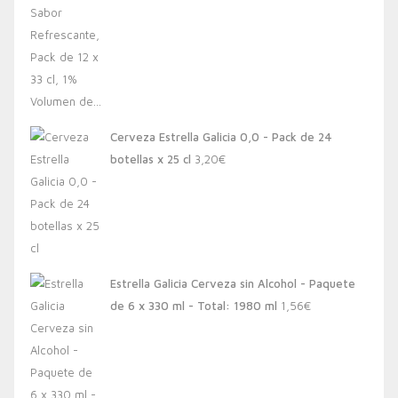
Cerveza Estrella Galicia 0,0 - Pack de 24
botellas x 25 cl
3,20
€
Estrella Galicia Cerveza sin Alcohol - Paquete
de 6 x 330 ml - Total: 1980 ml
1,56
€