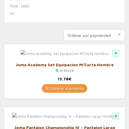
Ordenar por popularidad
Joma Academy Set Equipacion M/Corta Hombre
In Stock
13,78
€
Comprar el producto
Joma Pantalon Championship IV – Pantalon Largo