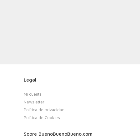
Legal
Mi cuenta
Newsletter
Política de privacidad
Política de Cookies
Sobre BuenoBuenoBueno.com