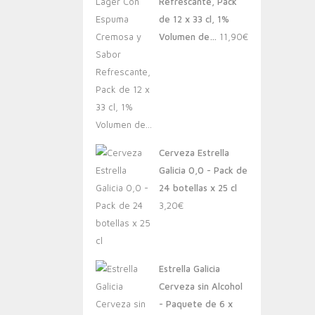
Refrescante, Pack
de 12 x 33 cl, 1%
Volumen de…
11,90
€
Cerveza Estrella
Galicia 0,0 - Pack de
24 botellas x 25 cl
3,20
€
Estrella Galicia
Cerveza sin Alcohol
- Paquete de 6 x