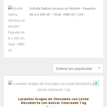
Estrella Galicia Cerveza sin Alcohol - Paquete
de 6 x 330 ml - Total: 1980 ml
1,56
€
Ordenar por popularidad
Lacasitos Gragea de Chocolate con Leche
Recubierta con Azúcar Coloreado 1 kg