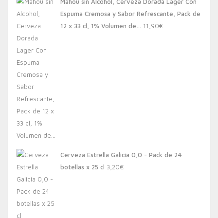
Mahou sin Alcohol, Cerveza Dorada Lager Con
Espuma Cremosa y Sabor Refrescante, Pack de
12 x 33 cl, 1% Volumen de…
11,90
€
Cerveza Estrella Galicia 0,0 - Pack de 24
botellas x 25 cl
3,20
€