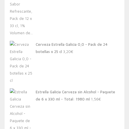
Cerveza Estrella Galicia 0,0 - Pack de 24
botellas x 25 cl
3,20
€
Estrella Galicia Cerveza sin Alcohol - Paquete
de 6 x 330 ml - Total: 1980 ml
1,56
€