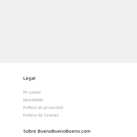
Legal
Mi cuenta
Newsletter
Política de privacidad
Política de Cookies
Sobre BuenoBuenoBueno.com