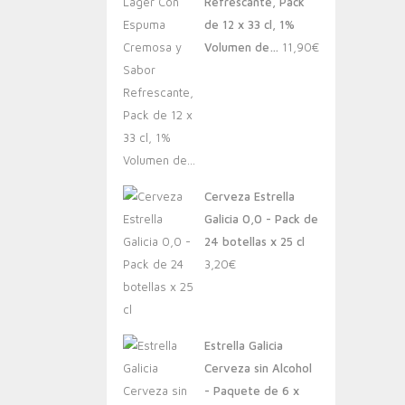
Refrescante, Pack
de 12 x 33 cl, 1%
Volumen de…
11,90
€
Cerveza Estrella
Galicia 0,0 - Pack de
24 botellas x 25 cl
3,20
€
Estrella Galicia
Cerveza sin Alcohol
- Paquete de 6 x