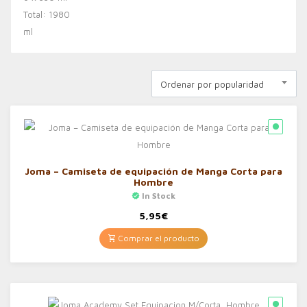
Ordenar por popularidad
Joma – Camiseta de equipación de Manga Corta para
Hombre
In Stock
5,95
€
Comprar el producto