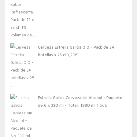
Cerveza Estrella Galicia 0,0 - Pack de 24
botellas x 25 cl
3,20
€
Estrella Galicia Cerveza sin Alcohol - Paquete
de 6 x 330 ml - Total: 1980 ml
1,56
€