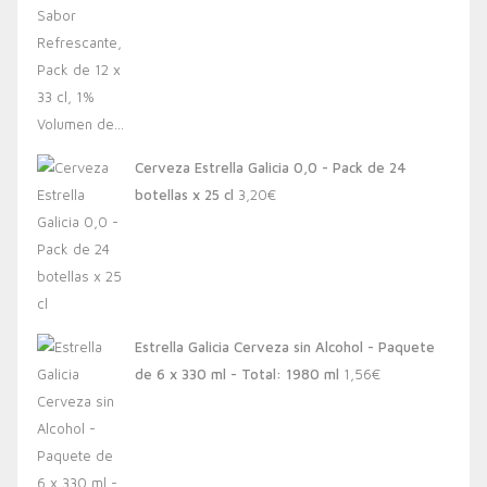
Cerveza Estrella Galicia 0,0 - Pack de 24
botellas x 25 cl
3,20
€
Estrella Galicia Cerveza sin Alcohol - Paquete
de 6 x 330 ml - Total: 1980 ml
1,56
€