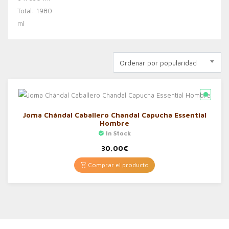
Ordenar por popularidad
Joma Chándal Caballero Chandal Capucha Essential
Hombre
In Stock
30,00
€
Comprar el producto