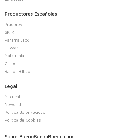
Productores Españoles
Pradorey
SKFK
Panama Jack
Dhyvana
Matarrania
Orube
Ramón Bilbao
Legal
Mi cuenta
Newsletter
Política de privacidad
Política de Cookies
Sobre BuenoBuenoBueno.com