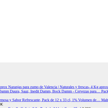
Naranjas para zumo de Valencia | Naturales y frescas- 4 Kg aprox
Pac
Mah
0
€