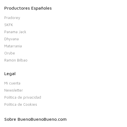
Productores Españoles
Pradorey
SKFK
Panama Jack
Dhyvana
Matarrania
Orube
Ramón Bilbao
Legal
Mi cuenta
Newsletter
Política de privacidad
Política de Cookies
Sobre BuenoBuenoBueno.com