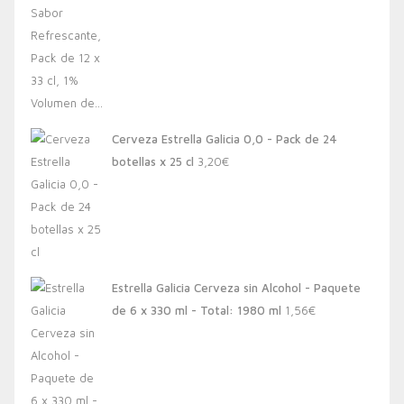
Cerveza Estrella Galicia 0,0 - Pack de 24
botellas x 25 cl
3,20
€
Estrella Galicia Cerveza sin Alcohol - Paquete
de 6 x 330 ml - Total: 1980 ml
1,56
€