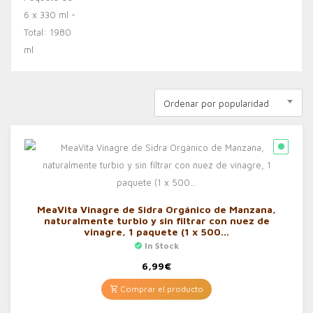
Ordenar por popularidad
MeaVita Vinagre de Sidra Orgánico de Manzana,
naturalmente turbio y sin filtrar con nuez de
vinagre, 1 paquete (1 x 500…
In Stock
6,99
€
Comprar el producto