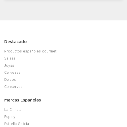
Destacado
Productos españoles gourmet
Salsas
Joyas
Cervezas
Dulces
Conservas
Marcas Españolas
La Chinata
Espicy
Estrella Galicia