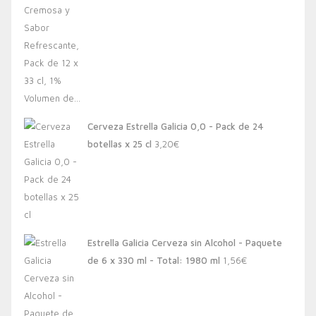
Cerveza Estrella Galicia 0,0 - Pack de 24
botellas x 25 cl
3,20
€
Estrella Galicia Cerveza sin Alcohol - Paquete
de 6 x 330 ml - Total: 1980 ml
1,56
€