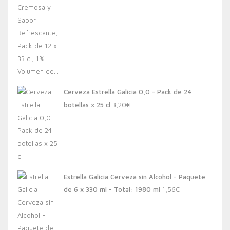
Cerveza Estrella Galicia 0,0 - Pack de 24
botellas x 25 cl
3,20
€
Estrella Galicia Cerveza sin Alcohol - Paquete
de 6 x 330 ml - Total: 1980 ml
1,56
€