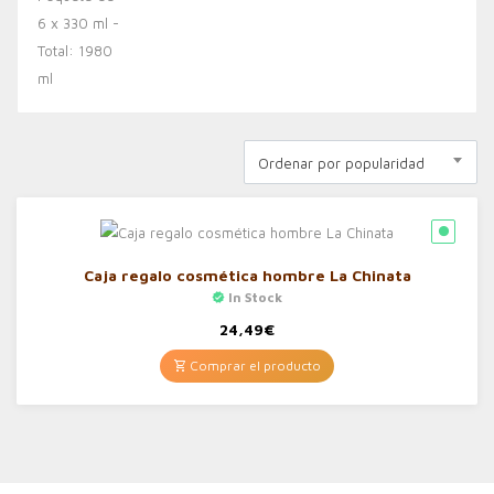
Ordenar por popularidad
Caja regalo cosmética hombre La Chinata
In Stock
24,49
€
Comprar el producto