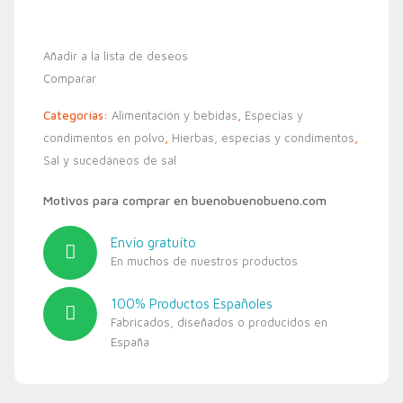
Añadir a la lista de deseos
Comparar
Categorías:
Alimentación y bebidas
,
Especias y
condimentos en polvo
,
Hierbas, especias y condimentos
,
Sal y sucedáneos de sal
Motivos para comprar en buenobuenobueno.com
Envío gratuíto
En muchos de nuestros productos
100% Productos Españoles
Fabricados, diseñados o producidos en
España