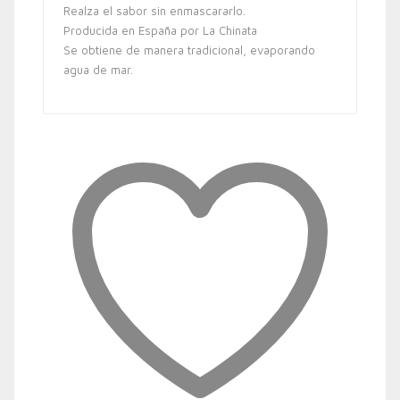
Realza el sabor sin enmascararlo.
Producida en España por La Chinata
Se obtiene de manera tradicional, evaporando
agua de mar.