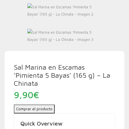
Sal Marina en Escamas
‘Pimienta 5 Bayas’ (165 g) – La
Chinata
9,90
€
Comprar el producto
Quick Overview